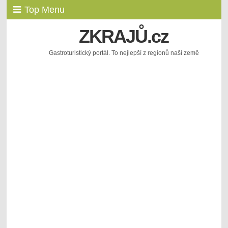
Top Menu
ZKRAJŮ.cz
Gastroturistický portál. To nejlepší z regionů naší země