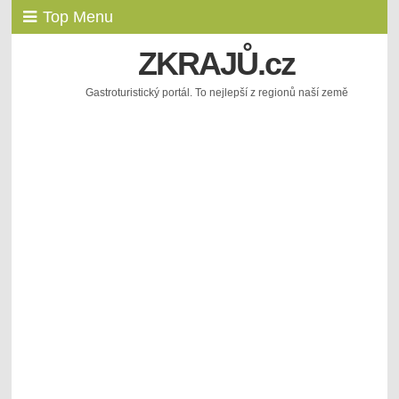
Top Menu
ZKRAJŮ.cz
Gastroturistický portál. To nejlepší z regionů naší země