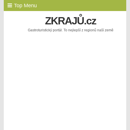
Top Menu
ZKRAJŮ.cz
Gastroturistický portál. To nejlepší z regionů naší země