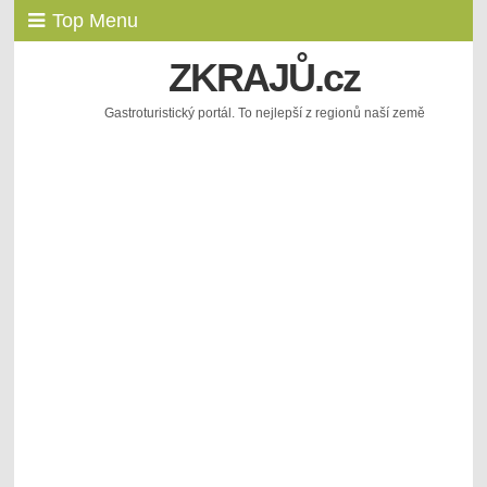
Top Menu
ZKRAJŮ.cz
Gastroturistický portál. To nejlepší z regionů naší země