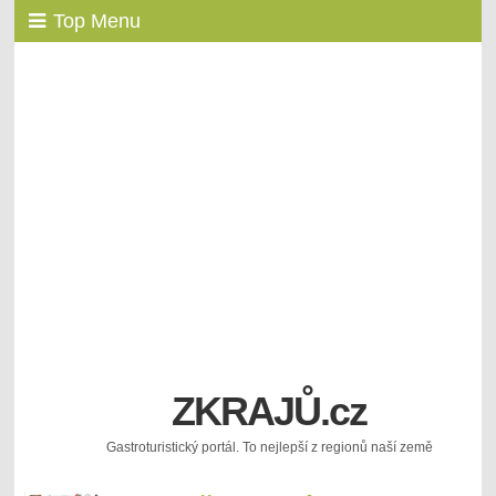
Top Menu
ZKRAJŮ.cz
Gastroturistický portál. To nejlepší z regionů naší země