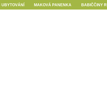
 UBYTOVÁNÍ
MAKOVÁ PANENKA
BABIČČINY 