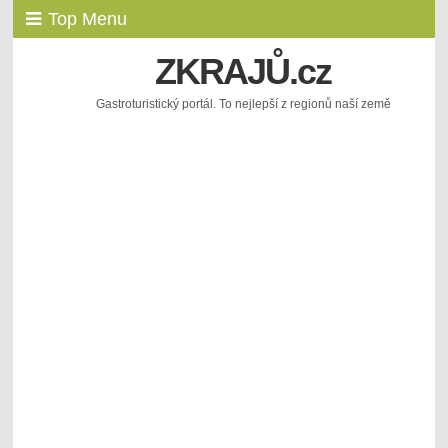
Top Menu
ZKRAJŮ.cz
Gastroturistický portál. To nejlepší z regionů naší země