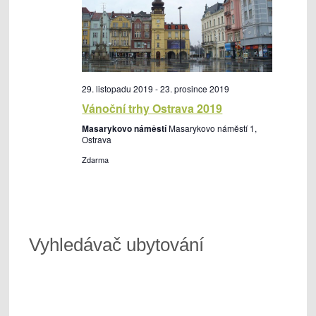
29. listopadu 2019
-
23. prosince 2019
Vánoční trhy Ostrava 2019
Masarykovo náměstí
Masarykovo náměstí 1,
Ostrava
Zdarma
Vyhledávač ubytování