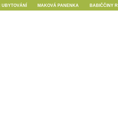
 UBYTOVÁNÍ
MAKOVÁ PANENKA
BABIČČINY 