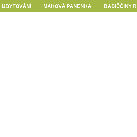
 UBYTOVÁNÍ
MAKOVÁ PANENKA
BABIČČINY 