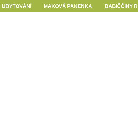
 UBYTOVÁNÍ
MAKOVÁ PANENKA
BABIČČINY 