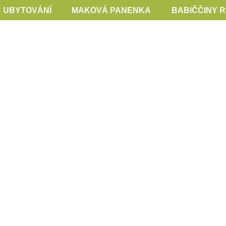
 UBYTOVÁNÍ
MAKOVÁ PANENKA
BABIČČINY 